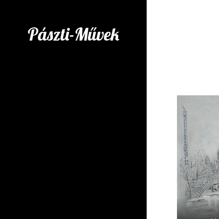
Pászti-Művek